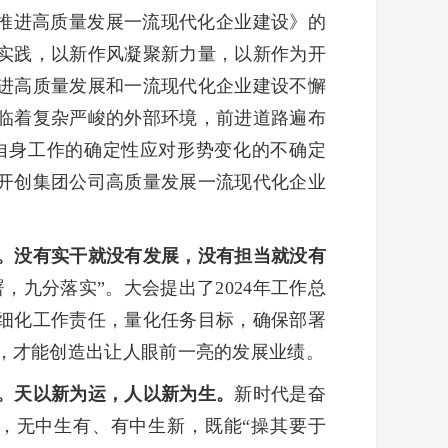
推进高质量发展一流现代化企业建设》的
实践，以新作风凝聚新力量，以新作为开
进高质量发展和一流现代化企业建设不懈
临着复杂严峻的外部环境，前进道路遍布
自身工作的确定性应对形势变化的不确定
开创集团公司高质量发展一流现代化企业
。没有实干就没有发展，没有担当就没有
九分落实”。大会提出了2024年工作总
细化工作责任，量化任务目标，确保部署
，才能创造出让人眼前一亮的发展业绩。
。天以新为运，人以新为生。
新时代是奋
，无中生有、有中生新，既能“操其要于