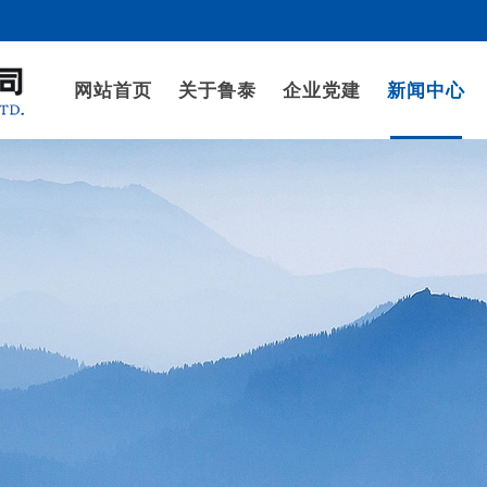
网站首页
关于鲁泰
企业党建
新闻中心