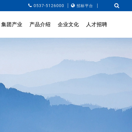
0537-5126000
招标平台
集团产业
产品介绍
企业文化
人才招聘