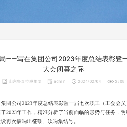
局——写在集团公司2023年度总结表彰
大会闭幕之际
山东鲁泰控股集团
admin
2024/02/04
2808
团公司2023年度总结表彰暨一届七次职工（工会会
了2023年工作，精准分析了当前面临的形势与任务，明确
建设再次擂响出征鼓、吹响集结号。