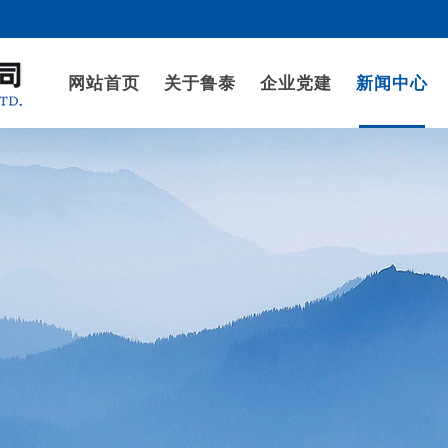
网站首页
关于鲁泰
企业党建
新闻中心