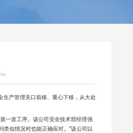
766
进安全生产管理关口前移、重心下移，从大处
的第一道工序。该公司安全技术部经理强
到类似情况时也能正确应对。”该公司以