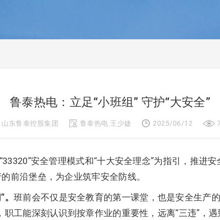
鲁泰热电：立足“小班组” 守护“大安全”
山东鲁泰控股集团
鲁泰热电 王少婕
2025/06/12
33320”安全管理模式和“十大安全理念”为指引，推
产的前沿堡垒，为企业筑牢安全防线。
”。
班前会不仅是安全教育的第一课堂，也是安全生产
，职工能深刻认识到按章作业的重要性，远离“三违”，遇