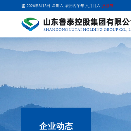
2026年8月8日 星期六 农历丙午年 六月廿六
父亲节
企业动态