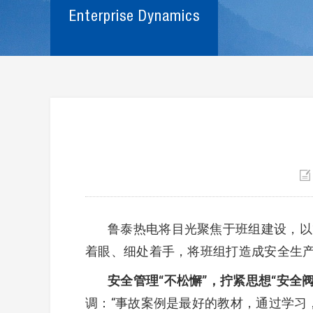
Enterprise Dynamics
鲁泰热电将目光聚焦于班组建设，以“
着眼、细处着手，将班组打造成安全生
安全管理“不松懈”，拧紧思想“安全阀
调：“事故案例是最好的教材，通过学习