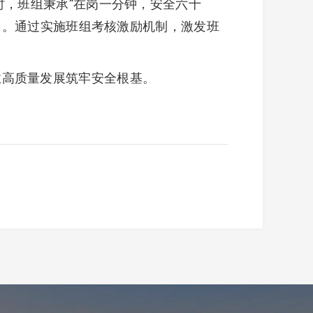
时，班组秉承“在岗一分钟，安全六十
能力。通过实施班组考核激励机制，激发班
业高质量发展筑牢安全根基。