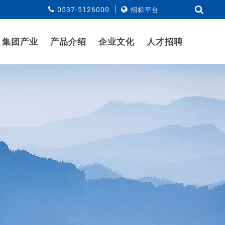
0537-5126000
招标平台
集团产业
产品介绍
企业文化
人才招聘