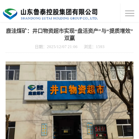
鹿洼煤矿：井口物资超市实现“盘活资产”与“提质增效”
双赢
日期：2025/12/07 21:06
浏览：
1593