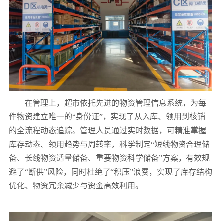
在管理上，超市依托先进的物资管理信息系统，为每
件物资建立唯一的“身份证”，实现了从入库、领用到核销
的全流程动态追踪。管理人员通过实时数据，可精准掌握
库存动态、领用趋势与周转率，科学制定“短线物资合理储
备、长线物资适量储备、重要物资科学储备”方案，有效规
避了“断供”风险，同时杜绝了“积压”浪费，实现了库存结构
优化、物资冗余减少与资金高效利用。