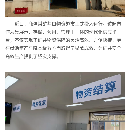
近日，鹿洼煤矿井口物资超市正式投入运行。该超市
作为集展示、存储、领用、管理于一体的现代化供应平
台，不仅实现了矿井物资保障的灵活高效、方便快捷，更
在盘活资产与降本增效方面取得了显著成效，为矿井安全
高效生产提供了坚实支撑。