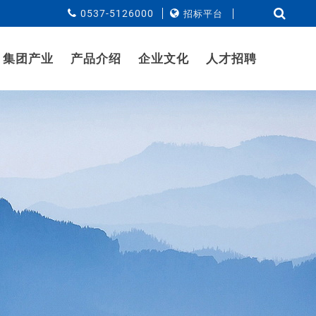
0537-5126000
招标平台
集团产业
产品介绍
企业文化
人才招聘