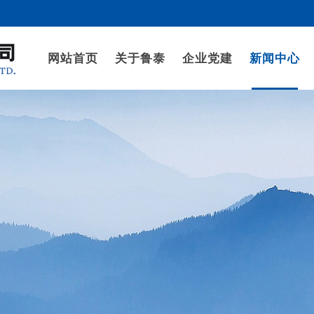
网站首页
关于鲁泰
企业党建
新闻中心