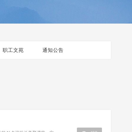
职工文苑
通知公告