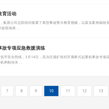
教育活动
午，集团公司总部组织观看了典型事故警示教育视频，以真实案例敲响
现场画 ...
事故专项应急救援演练
筑牢安全防线，3月14日，高兴庄煤矿组织开展桥式起重机事故专项应
构制动失 ...
7
8
9
10
11
12
13