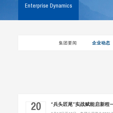
Enterprise Dynamics
集团要闻
企业动态
“兵头匠尾”实战赋能启新程
20