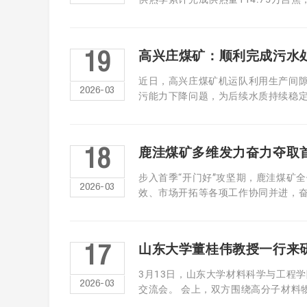
高兴庄煤矿：顺利完成污水
19
近日，高兴庄煤矿机运队利用生产间
2026-03
污能力下降问题，为后续水质持续稳定达
鹿洼煤矿多维发力奋力夺取首
18
步入首季“开门好”攻坚期，鹿洼煤矿
2026-03
效、市场开拓等各项工作协同并进，奋力 
山东大学董桂伟教授一行来
17
3月13日，山东大学材料科学与工程
2026-03
交流会。 会上，双方围绕高分子材料物理