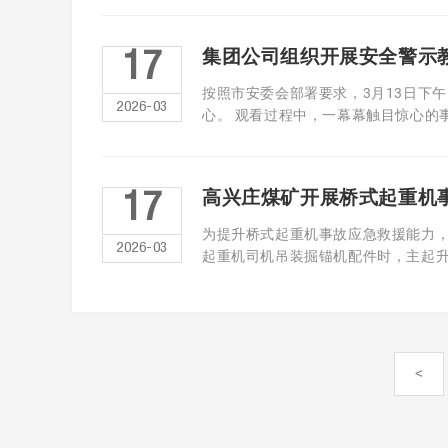
集团公司组织开展安全警示
17
按照市安委会部署要求，3月13日下
2026-03
心。 观看过程中，一幕幕触目惊心的事故
高兴庄煤矿开展桥式起重机
17
为提升桥式起重机事故应急救援能力，
2026-03
起重机司机吊装掘锚机配件时，主起升机
<