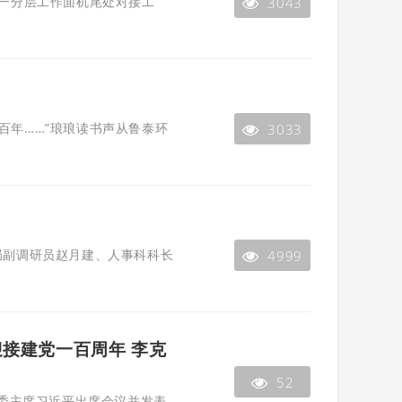
3一分层工作面机尾处对接工
3043
百年……”琅琅读书声从鲁泰环
3033
局副调研员赵月建、人事科科长
4999
接建党一百周年 李克
52
军委主席习近平出席会议并发表