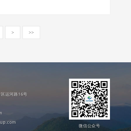
>
>>
区运河路16号
m
oup.com
微信公众号