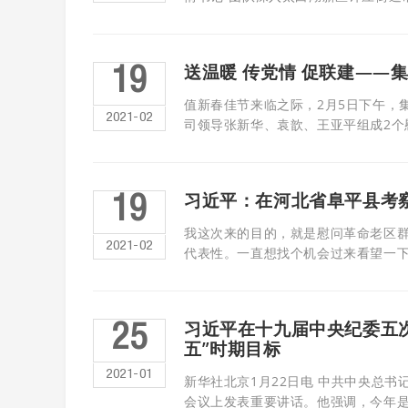
送温暖 传党情 促联建——
19
值新春佳节来临之际，2月5日下午，
2021-02
司领导张新华、袁歆、王亚平组成2个慰问
习近平：在河北省阜平县考
19
我这次来的目的，就是慰问革命老区
2021-02
代表性。一直想找个机会过来看望一下乡
习近平在十九届中央纪委五次
25
五”时期目标
2021-01
新华社北京1月22日电 中共中央总
会议上发表重要讲话。他强调，今年是实施