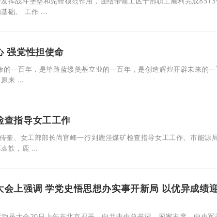
发挥战斗堡垒和先锋模范作用，团结带领工区干部职工顺利完成831
。 工作 ...
 强党性担使命
命的一百年，是筚路蓝缕奠基立业的一百年，是创造辉煌开辟未来的一
 ...
检查指导女工工作
王传奎、女工部部长尚官峰一行到鹿洼煤矿检查指导女工工作。市能源
歆，鹿 ...
会上强调 学党史悟思想办实事开新局 以优异成绩迎
育动员大会20日上午在北京召开。中共中央总书记、国家主席、中央