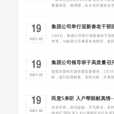
重要讲话。他强调，在全党开展党史学习
集团公司举行迎新春老干部
19
2月8日，集团公司举行迎新春老干部
2021-02
华等，与集团公司离退休老领导、老同志
集团公司领导班子高质量召开
19
按照市委和市国资委党委要求，2月3
2021-02
际，进行自我检查、党性分析，开展批评
民意5来听 入户帮困献真情-
19
岁末年终，辞旧迎新，天气寒冷，关怀
2021-02
情书记”团队深入太白湖新区许庄街道常利 